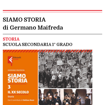
SIAMO STORIA
di Germano Maifreda
STORIA
SCUOLA SECONDARIA 1° GRADO