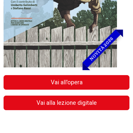
NOVITÀ 2026
Vai all'opera
Vai alla lezione digitale