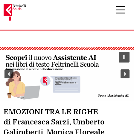
Navigazione principale
EMOZIONI TRA LE RIGHE
di Francesca Sarzi, Umberto
Galimberti, Monica Floreale,