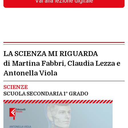
Vai alla lezione digitale
LA SCIENZA MI RIGUARDA
di Martina Fabbri, Claudia Lezza e
Antonella Viola
SCIENZE
SCUOLA SECONDARIA 1° GRADO