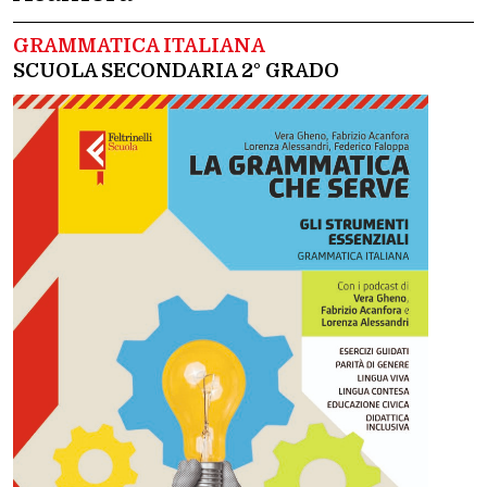
GRAMMATICA ITALIANA
SCUOLA SECONDARIA 2° GRADO