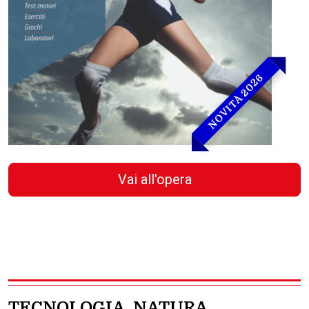
NOVITÀ 2026
Vai all'opera
TECNOLOGIA, NATURA,