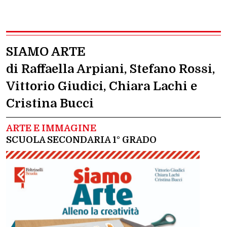
SIAMO ARTE
di Raffaella Arpiani, Stefano Rossi,
Vittorio Giudici, Chiara Lachi e
Cristina Bucci
ARTE E IMMAGINE
SCUOLA SECONDARIA 1° GRADO