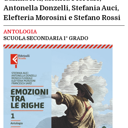
Antonella Donzelli, Stefania Auci,
Elefteria Morosini e Stefano Rossi
ANTOLOGIA
SCUOLA SECONDARIA 1° GRADO