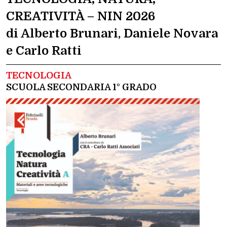
CREATIVITÀ – NIN 2026
di Alberto Brunari, Daniele Novara
e Carlo Ratti
TECNOLOGIA
SCUOLA SECONDARIA 1° GRADO