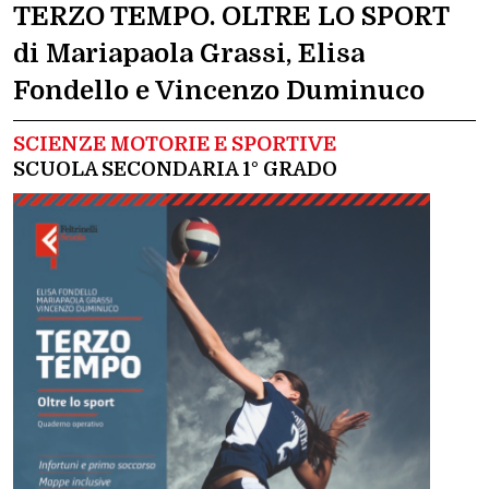
TERZO TEMPO. OLTRE LO SPORT
di Mariapaola Grassi, Elisa
Fondello e Vincenzo Duminuco
SCIENZE MOTORIE E SPORTIVE
SCUOLA SECONDARIA 1° GRADO