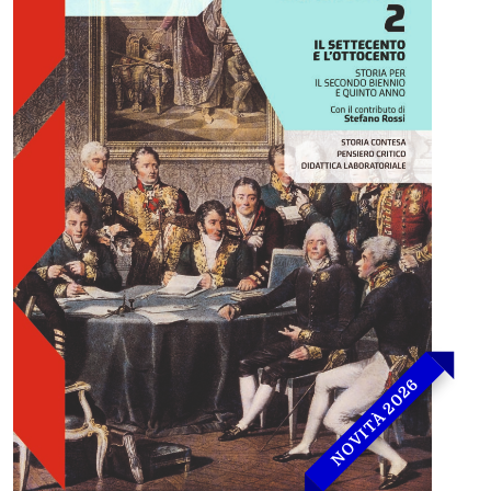
NOVITÀ 2026