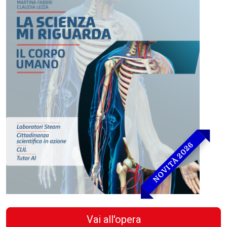
NOVITÀ 2026
Vai all'opera