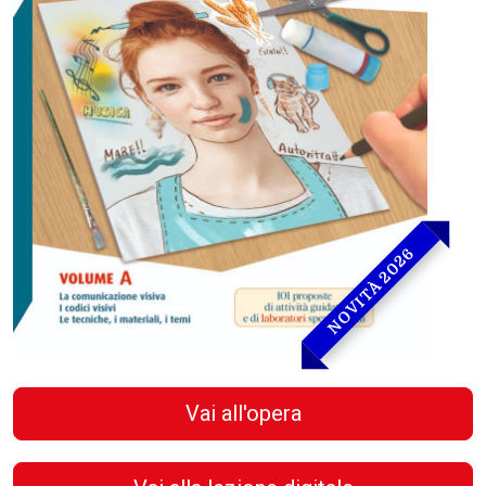
NOVITÀ 2026
Vai all'opera