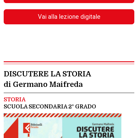
Vai alla lezione digitale
DISCUTERE LA STORIA
di Germano Maifreda
STORIA
SCUOLA SECONDARIA 2° GRADO