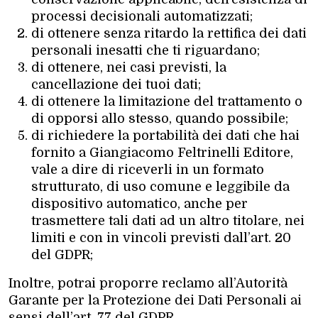
processi decisionali automatizzati;
di ottenere senza ritardo la rettifica dei dati
personali inesatti che ti riguardano;
di ottenere, nei casi previsti, la
cancellazione dei tuoi dati;
di ottenere la limitazione del trattamento o
di opporsi allo stesso, quando possibile;
di richiedere la portabilità dei dati che hai
fornito a Giangiacomo Feltrinelli Editore,
vale a dire di riceverli in un formato
strutturato, di uso comune e leggibile da
dispositivo automatico, anche per
trasmettere tali dati ad un altro titolare, nei
limiti e con in vincoli previsti dall’art. 20
del GDPR;
Inoltre, potrai proporre reclamo all’Autorità
Garante per la Protezione dei Dati Personali ai
sensi dell’art. 77 del GDPR.