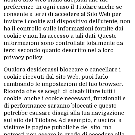
preferenze. In ogni caso il Titolare anche se
consente a terzi di accedere al Sito Web per
inviare i cookie sul dispositivo dell’utente, non
ha il controllo sulle informazioni fornite dai
cookie e non ha accesso a tali dati. Queste
informazioni sono controllate totalmente da
terzi secondo quanto descritto nella loro
privacy policy.
Qualora desiderassi bloccare o cancellare i
cookie ricevuti dal Sito Web, puoi farlo
cambiando le impostazioni del tuo browser.
Ricorda che se scegli di disabilitare tutti i
cookie, anche i cookie necessari, funzionali e
di performance saranno bloccati e questo
potrebbe causare disagi alla tua navigazione
sul sito del Titolare. Ad esempio, riuscirai a
visitare le pagine pubbliche del sito, ma
potresti non essere in grado di accedere alle