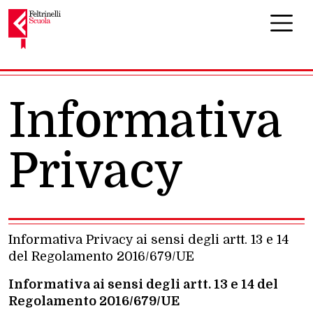
Navigazione principale
Informativa
Privacy
Informativa Privacy ai sensi degli artt. 13 e 14
del Regolamento 2016/679/UE
Informativa ai sensi degli artt. 13 e 14 del
Regolamento 2016/679/UE