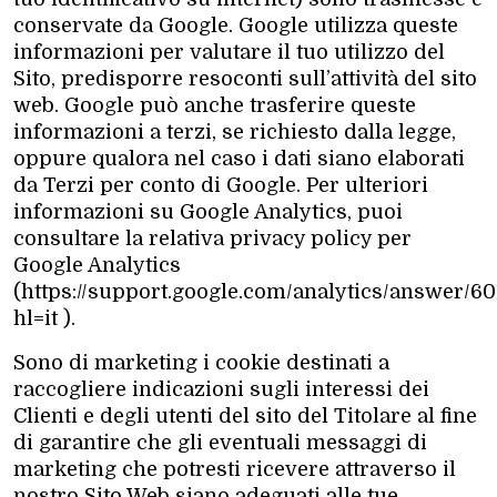
conservate da Google. Google utilizza queste
informazioni per valutare il tuo utilizzo del
Sito, predisporre resoconti sull’attività del sito
web. Google può anche trasferire queste
informazioni a terzi, se richiesto dalla legge,
oppure qualora nel caso i dati siano elaborati
da Terzi per conto di Google. Per ulteriori
informazioni su Google Analytics, puoi
consultare la relativa privacy policy per
Google Analytics
(https://support.google.com/analytics/answer/6
hl=it ).
Sono di marketing i cookie destinati a
raccogliere indicazioni sugli interessi dei
Clienti e degli utenti del sito del Titolare al fine
di garantire che gli eventuali messaggi di
marketing che potresti ricevere attraverso il
nostro Sito Web siano adeguati alle tue