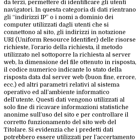
da terzi, permettere di identificare gli utenti
navigatori. In questa categoria di dati rientrano
gli “indirizzi IP” o i nomi a dominio dei
computer utilizzati dagli utenti che si
connettono al sito, gli indirizzi in notazione
URI (Uniform Resource Identifier) delle risorse
richieste, l’orario della richiesta, il metodo
utilizzato nel sottoporre la richiesta al server
web, la dimensione del file ottenuto in risposta,
il codice numerico indicante lo stato della
risposta data dal server web (buon fine, errore,
ecc.) ed altri parametri relativi al sistema
operativo ed all’ambiente informatico
dell’utente. Questi dati vengono utilizzati al
solo fine di ricavare informazioni statistiche
anonime sull’uso del sito e per controllare il
corretto funzionamento del sito web del
Titolare. Si evidenzia che i predetti dati
potrebbero essere utilizzati per l’accertamento