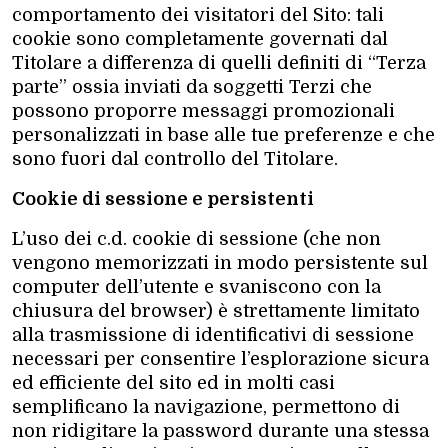
comportamento dei visitatori del Sito: tali
cookie sono completamente governati dal
Titolare a differenza di quelli definiti di “Terza
parte” ossia inviati da soggetti Terzi che
possono proporre messaggi promozionali
personalizzati in base alle tue preferenze e che
sono fuori dal controllo del Titolare.
Cookie di sessione e persistenti
L’uso dei c.d. cookie di sessione (che non
vengono memorizzati in modo persistente sul
computer dell’utente e svaniscono con la
chiusura del browser) è strettamente limitato
alla trasmissione di identificativi di sessione
necessari per consentire l’esplorazione sicura
ed efficiente del sito ed in molti casi
semplificano la navigazione, permettono di
non ridigitare la password durante una stessa