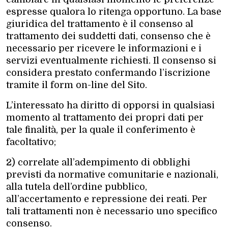
espresse qualora lo ritenga opportuno. La base
giuridica del trattamento è il consenso al
trattamento dei suddetti dati, consenso che è
necessario per ricevere le informazioni e i
servizi eventualmente richiesti. Il consenso si
considera prestato confermando l’iscrizione
tramite il form on-line del Sito.
L’interessato ha diritto di opporsi in qualsiasi
momento al trattamento dei propri dati per
tale finalità, per la quale il conferimento è
facoltativo;
2) correlate all’adempimento di obblighi
previsti da normative comunitarie e nazionali,
alla tutela dell’ordine pubblico,
all’accertamento e repressione dei reati. Per
tali trattamenti non è necessario uno specifico
consenso.