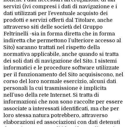
servizi (ivi compresi i dati di navigazione e i
dati utilizzati per l’eventuale acquisto dei
prodotti e servizi offerti dal Titolare, anche
attraverso siti delle società del Gruppo
Feltrinelli -sia in forma diretta che in forma
indiretta che permettono l’ulteriore accesso al
Sito) saranno trattati nel rispetto della
normativa applicabile, anche quando si tratta
dei soli dati di navigazione del Sito. I sistemi
informatici e le procedure software utilizzate
per il funzionamento del Sito acquisiscono, nel
corso del loro normale esercizio, alcuni dati
personali la cui trasmissione è implicita
nell’uso della rete Internet. Si tratta di
informazioni che non sono raccolte per essere
associate a interessati identificati, ma che per
loro stessa natura potrebbero, attraverso
elaborazioni ed associazioni con dati detenuti