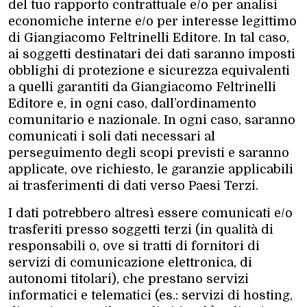
del tuo rapporto contrattuale e/o per analisi
economiche interne e/o per interesse legittimo
di Giangiacomo Feltrinelli Editore. In tal caso,
ai soggetti destinatari dei dati saranno imposti
obblighi di protezione e sicurezza equivalenti
a quelli garantiti da Giangiacomo Feltrinelli
Editore e, in ogni caso, dall’ordinamento
comunitario e nazionale. In ogni caso, saranno
comunicati i soli dati necessari al
perseguimento degli scopi previsti e saranno
applicate, ove richiesto, le garanzie applicabili
ai trasferimenti di dati verso Paesi Terzi.
I dati potrebbero altresì essere comunicati e/o
trasferiti presso soggetti terzi (in qualità di
responsabili o, ove si tratti di fornitori di
servizi di comunicazione elettronica, di
autonomi titolari), che prestano servizi
informatici e telematici (es.: servizi di hosting,