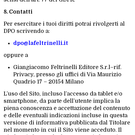
8. Contatti
Per esercitare i tuoi diritti potrai rivolgerti al
DPO scrivendo a:
dpo@lafeltrinelli.it
oppure a
Giangiacomo Feltrinelli Editore S.r.l–rif.
Privacy, presso gli uffici di Via Maurizio
Quadrio 17 – 20154 Milano
L’uso del Sito, incluso l’accesso da tablet e/o
smartphone, da parte dell’utente implica la
piena conoscenza e accettazione del contenuto
e delle eventuali indicazioni incluse in questa
versione di informativa pubblicata dal Titolare
nel momento in cui il Sito viene acceduto. Il