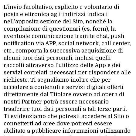
L’invio facoltativo, esplicito e volontario di
posta elettronica agli indirizzi indicati
nell’apposita sezione del Sito, nonché la
compilazione di questionari (es. form), la
eventuale comunicazione tramite chat, push
notification via APP, social network, call center,
etc., comporta la successiva acquisizione di
alcuni tuoi dati personali, inclusi quelli
raccolti attraverso l’utilizzo delle App e dei
servizi correlati, necessari per rispondere alle
richieste. Ti segnaliamo inoltre che per
accedere a contenuti e servizi digitali offerti
direttamente dal Titolare ovvero ad opera di
nostri Partner potrà essere necessario
trasferire tuoi dati personali a tali terze parti.
Ti evidenziamo che potresti accedere al Sito o
connetterti ad aree dove potresti essere
abilitato a pubblicare informazioni utilizzando