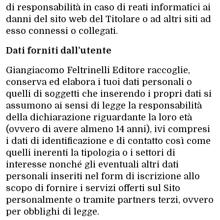
di responsabilità in caso di reati informatici ai
danni del sito web del Titolare o ad altri siti ad
esso connessi o collegati.
Dati forniti dall’utente
Giangiacomo Feltrinelli Editore raccoglie,
conserva ed elabora i tuoi dati personali o
quelli di soggetti che inserendo i propri dati si
assumono ai sensi di legge la responsabilità
della dichiarazione riguardante la loro età
(ovvero di avere almeno 14 anni), ivi compresi
i dati di identificazione e di contatto così come
quelli inerenti la tipologia o i settori di
interesse nonché gli eventuali altri dati
personali inseriti nel form di iscrizione allo
scopo di fornire i servizi offerti sul Sito
personalmente o tramite partners terzi, ovvero
per obblighi di legge.