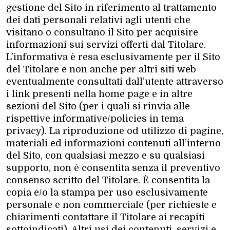
gestione del Sito in riferimento al trattamento
dei dati personali relativi agli utenti che
visitano o consultano il Sito per acquisire
informazioni sui servizi offerti dal Titolare.
L’informativa è resa esclusivamente per il Sito
del Titolare e non anche per altri siti web
eventualmente consultati dall’utente attraverso
i link presenti nella home page e in altre
sezioni del Sito (per i quali si rinvia alle
rispettive informative/policies in tema
privacy). La riproduzione od utilizzo di pagine,
materiali ed informazioni contenuti all’interno
del Sito, con qualsiasi mezzo e su qualsiasi
supporto, non è consentita senza il preventivo
consenso scritto del Titolare. È consentita la
copia e/o la stampa per uso esclusivamente
personale e non commerciale (per richieste e
chiarimenti contattare il Titolare ai recapiti
sottoindicati). Altri usi dei contenuti, servizi e