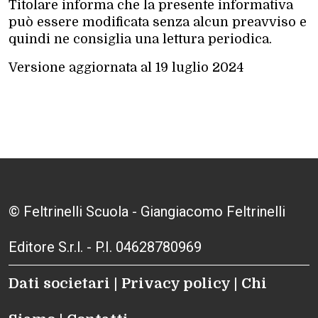
Titolare informa che la presente informativa
può essere modificata senza alcun preavviso e
quindi ne consiglia una lettura periodica.
Versione aggiornata al 19 luglio 2024
© Feltrinelli Scuola - Giangiacomo Feltrinelli
Editore S.r.l. - P.I. 04628780969
Dati societari
|
Privacy policy
|
Chi