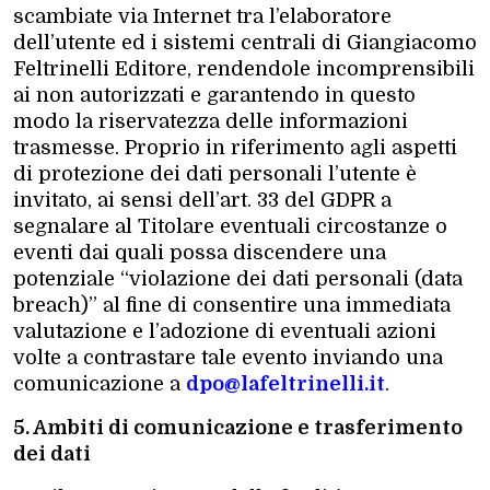
scambiate via Internet tra l’elaboratore
dell’utente ed i sistemi centrali di Giangiacomo
Feltrinelli Editore, rendendole incomprensibili
ai non autorizzati e garantendo in questo
modo la riservatezza delle informazioni
trasmesse. Proprio in riferimento agli aspetti
di protezione dei dati personali l’utente è
invitato, ai sensi dell’art. 33 del GDPR a
segnalare al Titolare eventuali circostanze o
eventi dai quali possa discendere una
potenziale “violazione dei dati personali (data
breach)” al fine di consentire una immediata
valutazione e l’adozione di eventuali azioni
volte a contrastare tale evento inviando una
comunicazione a
dpo@lafeltrinelli.it
.
5. Ambiti di comunicazione e trasferimento
dei dati