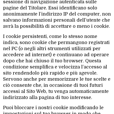
sessione di navigazione autenticata sulle
pagine del Titolare. Essi identificano solo
anonimamente l’indirizzo IP del computer, non
salvano informazioni personali dell’utente che
avrà la possibilità di accettare o meno i cookie.
I cookie persistenti, come lo stesso nome
indica, sono cookie che permangono registrati
nel PC (o negli altri strumenti utilizzati per
accedere ad internet) e continuano ad operare
dopo che hai chiuso il tuo browser. Questa
condizione semplifica e velocizza l’accesso al
sito rendendolo più rapido e più agevole.
Servono anche per memorizzare le tue scelte e
ciò consente che, in occasione di tuoi futuri
accessi al Sito Web, tu venga automaticamente
indirizzato alla pagina di tuo interesse.
Puoi bloccare i nostri cookie modificando le
impostazioni sul tuo browser in modo che