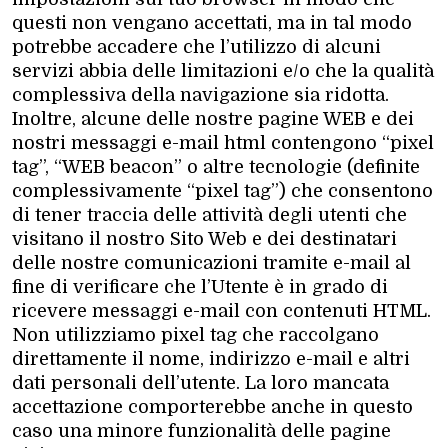
questi non vengano accettati, ma in tal modo
potrebbe accadere che l’utilizzo di alcuni
servizi abbia delle limitazioni e/o che la qualità
complessiva della navigazione sia ridotta.
Inoltre, alcune delle nostre pagine WEB e dei
nostri messaggi e-mail html contengono “pixel
tag”, “WEB beacon” o altre tecnologie (definite
complessivamente “pixel tag”) che consentono
di tener traccia delle attività degli utenti che
visitano il nostro Sito Web e dei destinatari
delle nostre comunicazioni tramite e-mail al
fine di verificare che l’Utente è in grado di
ricevere messaggi e-mail con contenuti HTML.
Non utilizziamo pixel tag che raccolgano
direttamente il nome, indirizzo e-mail e altri
dati personali dell’utente. La loro mancata
accettazione comporterebbe anche in questo
caso una minore funzionalità delle pagine