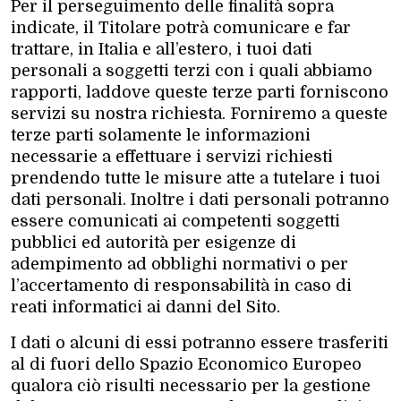
Per il perseguimento delle finalità sopra
indicate, il Titolare potrà comunicare e far
trattare, in Italia e all’estero, i tuoi dati
personali a soggetti terzi con i quali abbiamo
rapporti, laddove queste terze parti forniscono
servizi su nostra richiesta. Forniremo a queste
terze parti solamente le informazioni
necessarie a effettuare i servizi richiesti
prendendo tutte le misure atte a tutelare i tuoi
dati personali. Inoltre i dati personali potranno
essere comunicati ai competenti soggetti
pubblici ed autorità per esigenze di
adempimento ad obblighi normativi o per
l’accertamento di responsabilità in caso di
reati informatici ai danni del Sito.
I dati o alcuni di essi potranno essere trasferiti
al di fuori dello Spazio Economico Europeo
qualora ciò risulti necessario per la gestione