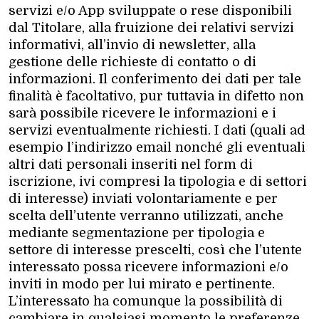
servizi e/o App sviluppate o rese disponibili
dal Titolare, alla fruizione dei relativi servizi
informativi, all’invio di newsletter, alla
gestione delle richieste di contatto o di
informazioni. Il conferimento dei dati per tale
finalità è facoltativo, pur tuttavia in difetto non
sarà possibile ricevere le informazioni e i
servizi eventualmente richiesti. I dati (quali ad
esempio l’indirizzo email nonché gli eventuali
altri dati personali inseriti nel form di
iscrizione, ivi compresi la tipologia e di settori
di interesse) inviati volontariamente e per
scelta dell’utente verranno utilizzati, anche
mediante segmentazione per tipologia e
settore di interesse prescelti, così che l’utente
interessato possa ricevere informazioni e/o
inviti in modo per lui mirato e pertinente.
L’interessato ha comunque la possibilità di
cambiare in qualsiasi momento le preferenze