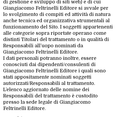
di gestione e sviluppo di siti web) e di cui
Giangiacomo Feltrinelli Editore si avvale per
lo svolgimento di compiti ed attività di natura
anche tecnica ed organizzativa strumentali al
funzionamento del Sito. I soggetti appartenenti
alle categorie sopra riportate operano come
distinti Titolari del trattamento o in qualità di
Responsabili all’uopo nominati da
Giangiacomo Feltrinelli Editore.
I dati personali potranno inoltre, essere
conosciuti dai dipendenti/consulenti di
Giangiacomo Feltrinelli Editore i quali sono
stati appositamente nominati soggetti
autorizzati/Responsabili al trattamento.
L’elenco aggiornato delle nomine dei
Responsabili del trattamento è custodito
presso la sede legale di Giangiacomo
Feltrinelli Editore.