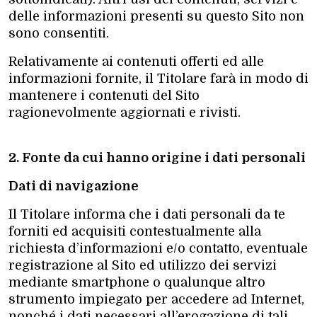
delle informazioni presenti su questo Sito non
sono consentiti.
Relativamente ai contenuti offerti ed alle
informazioni fornite, il Titolare farà in modo di
mantenere i contenuti del Sito
ragionevolmente aggiornati e rivisti.
2. Fonte da cui hanno origine i dati personali
Dati di navigazione
Il Titolare informa che i dati personali da te
forniti ed acquisiti contestualmente alla
richiesta d’informazioni e/o contatto, eventuale
registrazione al Sito ed utilizzo dei servizi
mediante smartphone o qualunque altro
strumento impiegato per accedere ad Internet,
nonché i dati necessari all’erogazione di tali