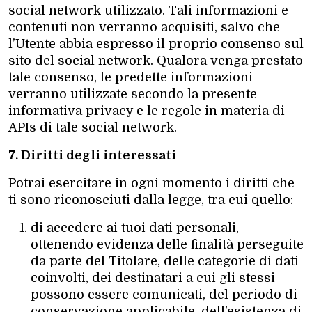
social network utilizzato. Tali informazioni e
contenuti non verranno acquisiti, salvo che
l’Utente abbia espresso il proprio consenso sul
sito del social network. Qualora venga prestato
tale consenso, le predette informazioni
verranno utilizzate secondo la presente
informativa privacy e le regole in materia di
APIs di tale social network.
7. Diritti degli interessati
Potrai esercitare in ogni momento i diritti che
ti sono riconosciuti dalla legge, tra cui quello:
di accedere ai tuoi dati personali,
ottenendo evidenza delle finalità perseguite
da parte del Titolare, delle categorie di dati
coinvolti, dei destinatari a cui gli stessi
possono essere comunicati, del periodo di
conservazione applicabile, dell’esistenza di