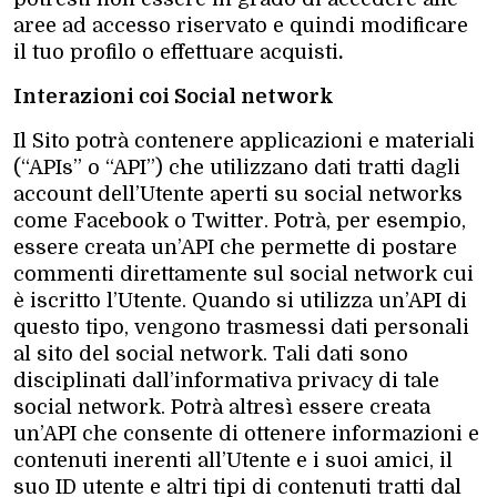
aree ad accesso riservato e quindi modificare
il tuo profilo o effettuare acquisti
.
Interazioni coi Social network
Il Sito potrà contenere applicazioni e materiali
(“APIs” o “API”) che utilizzano dati tratti dagli
account dell’Utente aperti su social networks
come Facebook o Twitter. Potrà, per esempio,
essere creata un’API che permette di postare
commenti direttamente sul social network cui
è iscritto l’Utente. Quando si utilizza un’API di
questo tipo, vengono trasmessi dati personali
al sito del social network. Tali dati sono
disciplinati dall’informativa privacy di tale
social network. Potrà altresì essere creata
un’API che consente di ottenere informazioni e
contenuti inerenti all’Utente e i suoi amici, il
suo ID utente e altri tipi di contenuti tratti dal