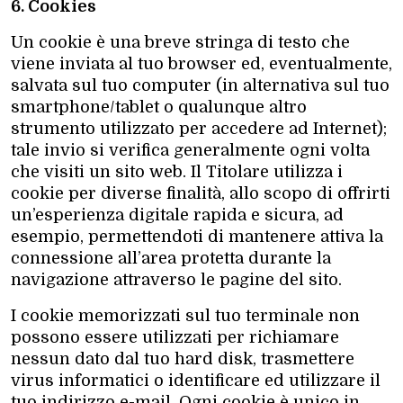
6. Cookies
Un cookie è una breve stringa di testo che
viene inviata al tuo browser ed, eventualmente,
salvata sul tuo computer (in alternativa sul tuo
smartphone/tablet o qualunque altro
strumento utilizzato per accedere ad Internet);
tale invio si verifica generalmente ogni volta
che visiti un sito web. Il Titolare utilizza i
cookie per diverse finalità, allo scopo di offrirti
un’esperienza digitale rapida e sicura, ad
esempio, permettendoti di mantenere attiva la
connessione all’area protetta durante la
navigazione attraverso le pagine del sito.
I cookie memorizzati sul tuo terminale non
possono essere utilizzati per richiamare
nessun dato dal tuo hard disk, trasmettere
virus informatici o identificare ed utilizzare il
tuo indirizzo e-mail. Ogni cookie è unico in