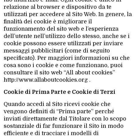
relazione al browser e dispositivo da te
utilizzati per accedere al Sito Web. In genere, la
finalità dei cookie è migliorare il
funzionamento del sito web e l’esperienza
dell’utente nell’utilizzo dello stesso, anche se i
cookie possono essere utilizzati per inviare
messaggi pubblicitari (come di seguito
specificato). Per maggiori informazioni su che
cosa sono i cookie e come funzionano, puoi
consultare il sito web “All about cookies”
http://www.allaboutcookies.org .
Cookie di Prima Parte e Cookie di Terzi
Quando accedi al Sito ricevi cookie che
vengono definiti di “Prima parte” perché
inviati direttamente dal Titolare con lo scopo
sostanziale di far funzionare il Sito in modo
efficiente e di tracciare i modelli di