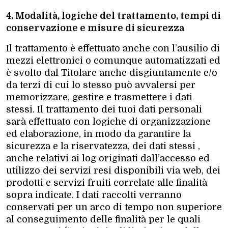
4. Modalità, logiche del trattamento, tempi di
conservazione e misure di sicurezza
Il trattamento è effettuato anche con l’ausilio di
mezzi elettronici o comunque automatizzati ed
è svolto dal Titolare anche disgiuntamente e/o
da terzi di cui lo stesso può avvalersi per
memorizzare, gestire e trasmettere i dati
stessi. Il trattamento dei tuoi dati personali
sarà effettuato con logiche di organizzazione
ed elaborazione, in modo da garantire la
sicurezza e la riservatezza, dei dati stessi ,
anche relativi ai log originati dall’accesso ed
utilizzo dei servizi resi disponibili via web, dei
prodotti e servizi fruiti correlate alle finalità
sopra indicate. I dati raccolti verranno
conservati per un arco di tempo non superiore
al conseguimento delle finalità per le quali