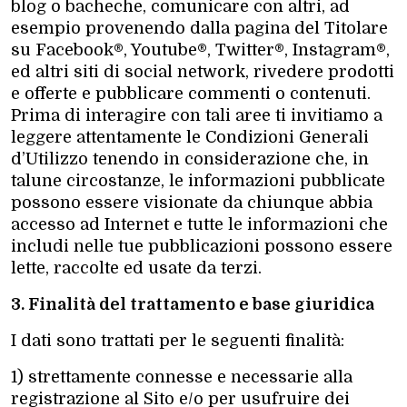
blog o bacheche, comunicare con altri, ad
esempio provenendo dalla pagina del Titolare
su Facebook®, Youtube®, Twitter®, Instagram®,
ed altri siti di social network, rivedere prodotti
e offerte e pubblicare commenti o contenuti.
Prima di interagire con tali aree ti invitiamo a
leggere attentamente le Condizioni Generali
d’Utilizzo tenendo in considerazione che, in
talune circostanze, le informazioni pubblicate
possono essere visionate da chiunque abbia
accesso ad Internet e tutte le informazioni che
includi nelle tue pubblicazioni possono essere
lette, raccolte ed usate da terzi.
3. Finalità del trattamento e base giuridica
I dati sono trattati per le seguenti finalità:
1) strettamente connesse e necessarie alla
registrazione al Sito e/o per usufruire dei