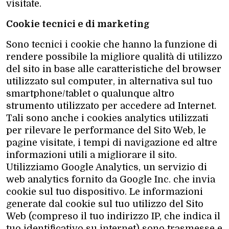
visitate.
Cookie tecnici e di marketing
Sono tecnici i cookie che hanno la funzione di
rendere possibile la migliore qualità di utilizzo
del sito in base alle caratteristiche del browser
utilizzato sul computer, in alternativa sul tuo
smartphone/tablet o qualunque altro
strumento utilizzato per accedere ad Internet.
Tali sono anche i cookies analytics utilizzati
per rilevare le performance del Sito Web, le
pagine visitate, i tempi di navigazione ed altre
informazioni utili a migliorare il sito.
Utilizziamo Google Analytics, un servizio di
web analytics fornito da Google Inc. che invia
cookie sul tuo dispositivo. Le informazioni
generate dal cookie sul tuo utilizzo del Sito
Web (compreso il tuo indirizzo IP, che indica il
tuo identificativo su internet) sono trasmesse e