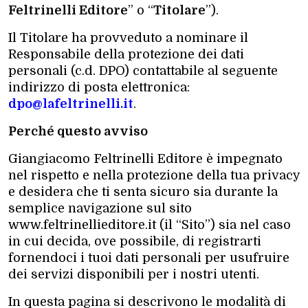
Feltrinelli Editore
” o “
Titolare
”).
Il Titolare ha provveduto a nominare il
Responsabile della protezione dei dati
personali (c.d. DPO) contattabile al seguente
indirizzo di posta elettronica:
dpo@lafeltrinelli.it
.
Perché questo avviso
Giangiacomo Feltrinelli Editore è impegnato
nel rispetto e nella protezione della tua privacy
e desidera che ti senta sicuro sia durante la
semplice navigazione sul sito
www.feltrinellieditore.it (il “Sito”) sia nel caso
in cui decida, ove possibile, di registrarti
fornendoci i tuoi dati personali per usufruire
dei servizi disponibili per i nostri utenti.
In questa pagina si descrivono le modalità di