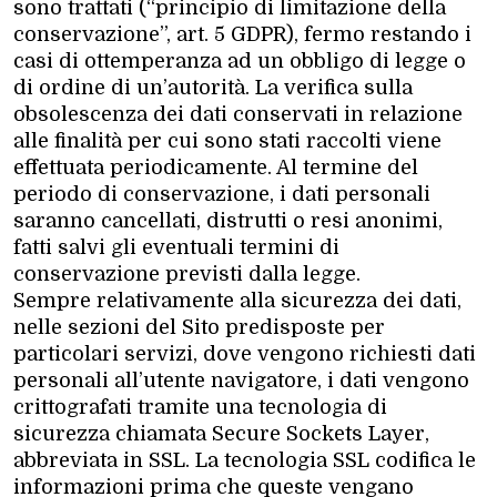
sono trattati (“principio di limitazione della
conservazione”, art. 5 GDPR), fermo restando i
casi di ottemperanza ad un obbligo di legge o
di ordine di un’autorità. La verifica sulla
obsolescenza dei dati conservati in relazione
alle finalità per cui sono stati raccolti viene
effettuata periodicamente. Al termine del
periodo di conservazione, i dati personali
saranno cancellati, distrutti o resi anonimi,
fatti salvi gli eventuali termini di
conservazione previsti dalla legge.
Sempre relativamente alla sicurezza dei dati,
nelle sezioni del Sito predisposte per
particolari servizi, dove vengono richiesti dati
personali all’utente navigatore, i dati vengono
crittografati tramite una tecnologia di
sicurezza chiamata Secure Sockets Layer,
abbreviata in SSL. La tecnologia SSL codifica le
informazioni prima che queste vengano