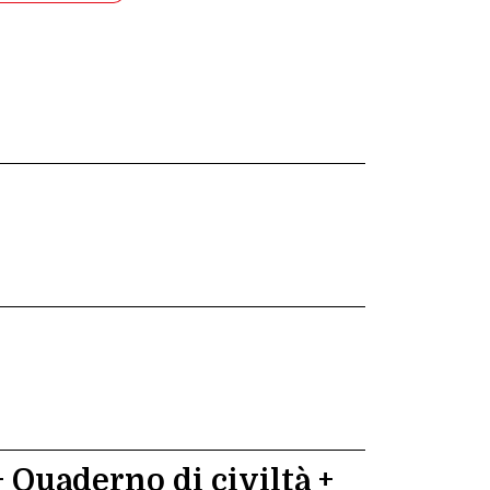
 Quaderno di civiltà +