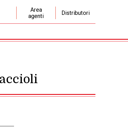
Area
Distributori
agenti
accioli