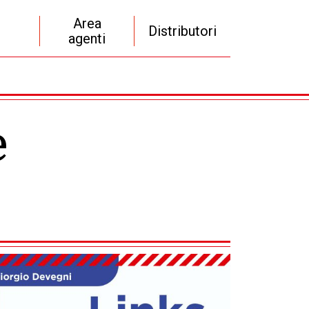
Area
Distributori
agenti
e