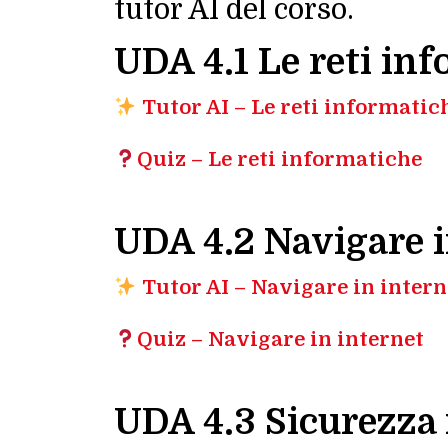
tutor AI del corso.
UDA 4.1 Le reti in
Tutor AI – Le reti informatic
Quiz – Le reti informatiche
UDA 4.2 Navigare i
Tutor AI – Navigare in intern
Quiz – Navigare in internet
UDA 4.3 Sicurezza