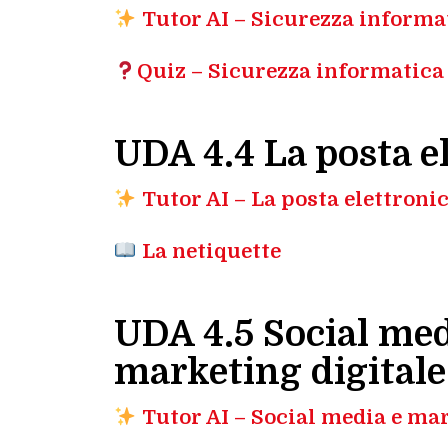
Tutor AI – Sicurezza informa
Quiz – Sicurezza informatica
UDA 4.4 La posta e
Tutor AI – La posta elettroni
La
netiquette
UDA 4.5 Social med
marketing digitale
Tutor AI – Social media e mar