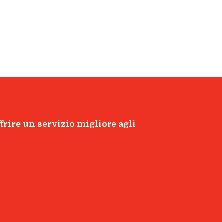
offrire un servizio migliore agli