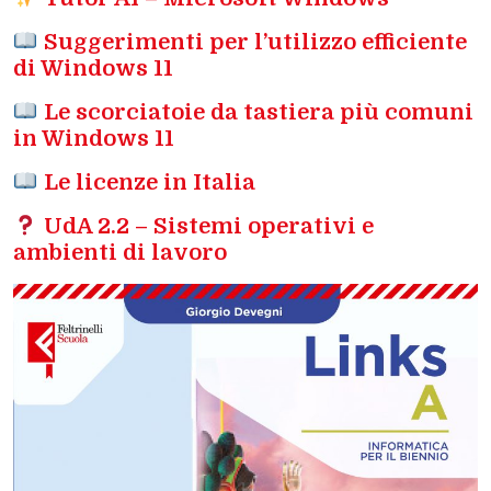
Suggerimenti per l’utilizzo efficiente
di Windows 11
Le scorciatoie da tastiera più comuni
in Windows 11
Le licenze in Italia
UdA 2.2 – Sistemi operativi e
ambienti di lavoro