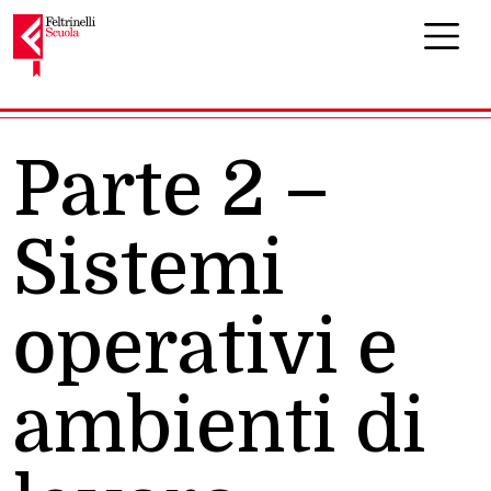
Navigazione principale
Parte 2 –
Sistemi
operativi e
ambienti di