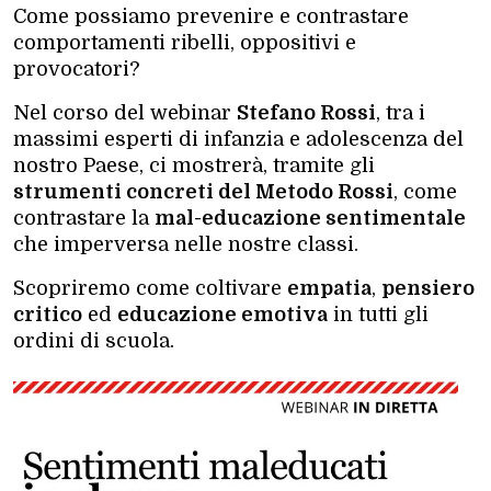
Come possiamo prevenire e contrastare
comportamenti ribelli, oppositivi e
provocatori?
Nel corso del webinar
Stefano Rossi
, tra i
massimi esperti di infanzia e adolescenza del
nostro Paese, ci mostrerà, tramite gli
strumenti concreti del Metodo Rossi
, come
contrastare la
mal-educazione sentimentale
che imperversa nelle nostre classi.
Scopriremo come coltivare
empatia
,
pensiero
critico
ed
educazione emotiva
in tutti gli
ordini di scuola.