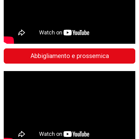
Abbigliamento e prossemica