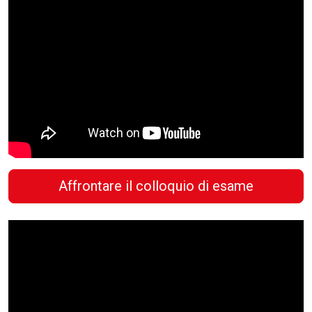
Affrontare il colloquio di esame