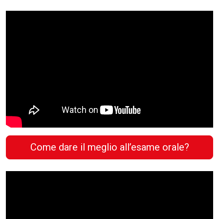
Come dare il meglio all’esame orale?