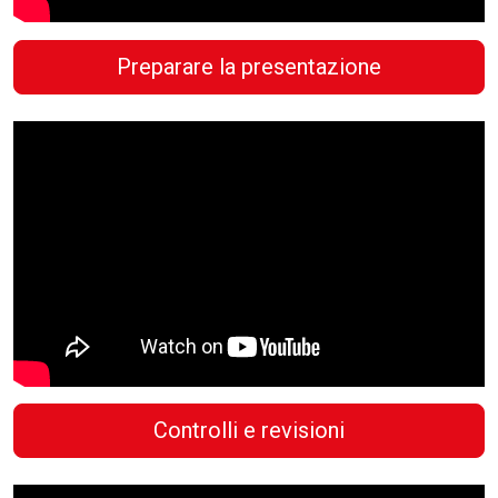
Preparare la presentazione
Controlli e revisioni