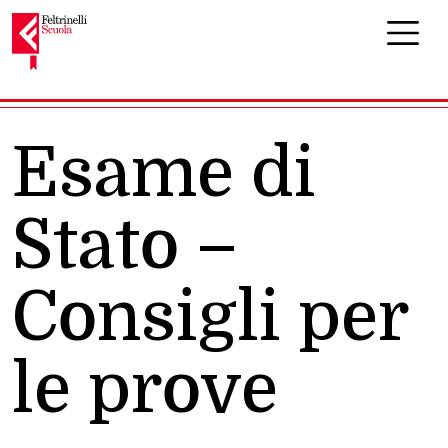
Navigazione principale
Esame di
Stato –
Consigli per
le prove