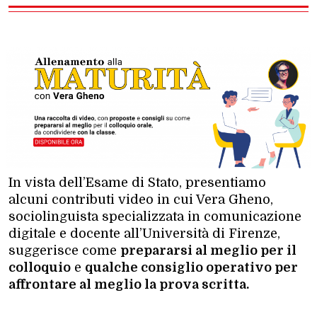
In vista dell’Esame di Stato, presentiamo
alcuni contributi video in cui Vera Gheno,
sociolinguista specializzata in comunicazione
digitale e docente all’Università di Firenze,
suggerisce come
prepararsi al meglio per il
colloquio
e
qualche consiglio operativo per
affrontare al meglio la prova scritta.