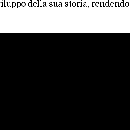
viluppo della sua storia, rendend