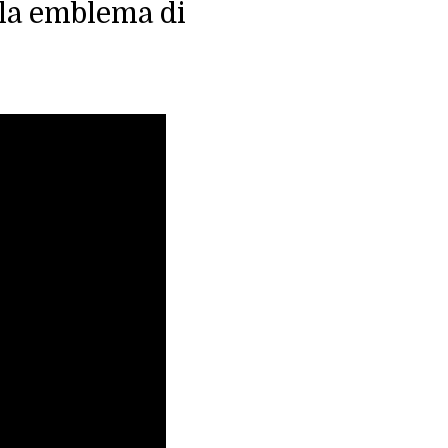
ola emblema di