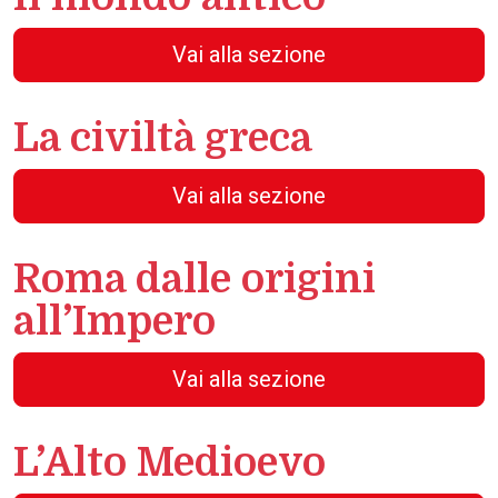
Vai alla sezione
La civiltà greca
Vai alla sezione
Roma dalle origini
all’Impero
Vai alla sezione
L’Alto Medioevo