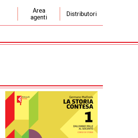
Area
Distributori
agenti