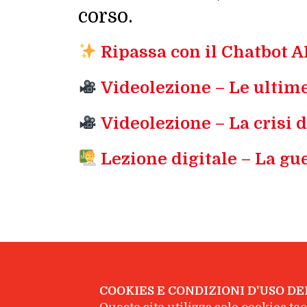
corso.
Ripassa con il
Chatbot A
Videolezione – Le ultime
Videolezione – La crisi 
Lezione digitale – La gu
COOKIES E CONDIZIONI D'USO DE