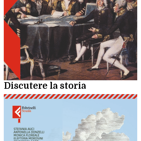
Discutere la storia