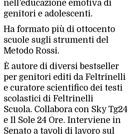
nell’educazione emotiva di
genitori e adolescenti.
Ha formato più di ottocento
scuole sugli strumenti del
Metodo Rossi
.
È autore di diversi bestseller
per genitori editi da Feltrinelli
e curatore scientifico dei testi
scolastici di Feltrinelli
Scuola. Collabora con Sky Tg24
e Il Sole 24 Ore. Interviene in
Senato a tavoli di lavoro sul