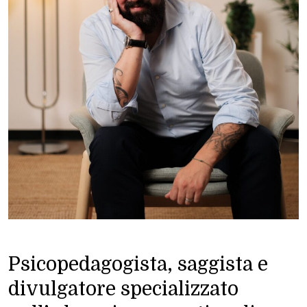
Psicopedagogista, saggista e
divulgatore specializzato