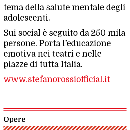
tema della salute mentale degli
adolescenti.
Sui social è seguito da 250 mila
persone. Porta l’educazione
emotiva nei teatri e nelle
piazze di tutta Italia.
www.stefanorossiofficial.it
Opere