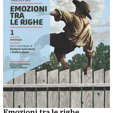
Emozioni tra le righe