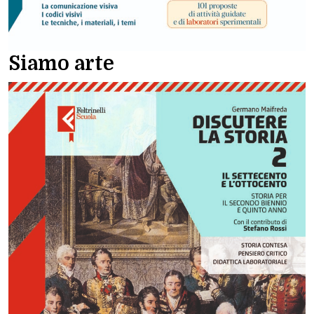
Siamo arte