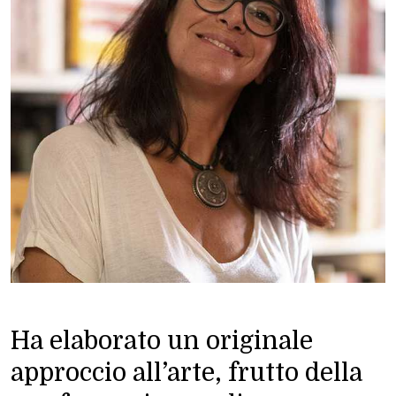
Ha elaborato un originale
approccio all’arte, frutto della