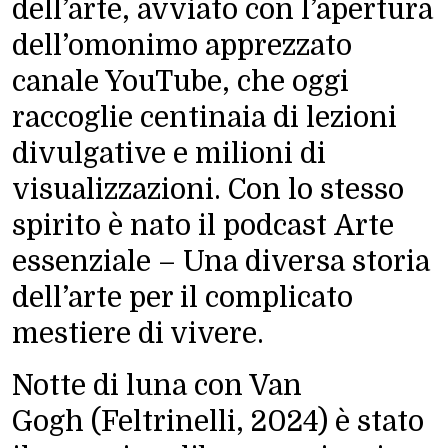
dell’arte, avviato con l’apertura
dell’omonimo apprezzato
canale YouTube, che oggi
raccoglie centinaia di lezioni
divulgative e milioni di
visualizzazioni. Con lo stesso
spirito è nato il podcast
Arte
essenziale – Una diversa storia
dell’arte per il complicato
mestiere di vivere
.
Notte di luna con Van
Gogh
(Feltrinelli, 2024) è stato