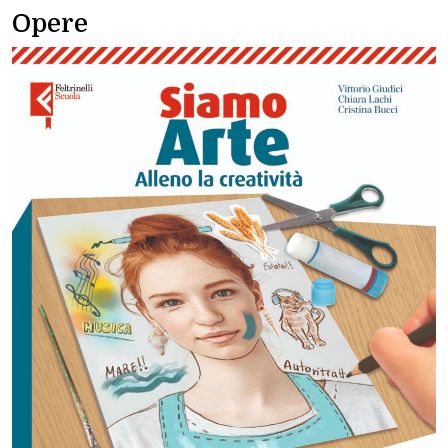
Opere