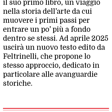
il suo primo libro, un viaggio
nella storia dell’arte da cui
muovere i primi passi per
entrare un po’ più a fondo
dentro se stessi. Ad aprile 2025
uscirà un nuovo testo edito da
Feltrinelli, che propone lo
stesso approccio, dedicato in
particolare alle avanguardie
storiche.