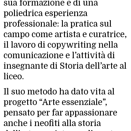
sua formazione e di una
poliedrica esperienza
professionale: la pratica sul
campo come artista e curatrice,
il lavoro di copywriting nella
comunicazione e l’attività di
insegnante di Storia dell’arte al
liceo.
Il suo metodo ha dato vita al
progetto “Arte essenziale”,
pensato per far appassionare
anche i neofiti alla storia