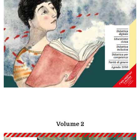
Volume 2