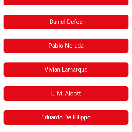
Daniel Defoe
Pablo Neruda
Vivian Lamarque
L. M. Alcott
Eduardo De Filippo