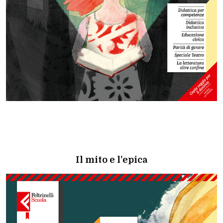
Il mito e l’epica