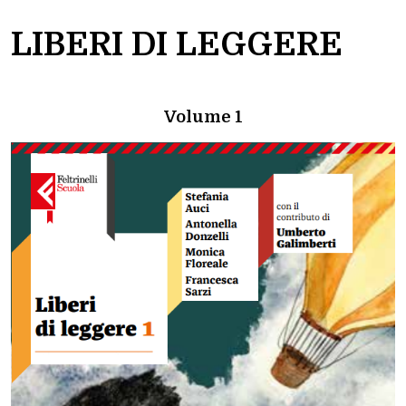
LIBERI DI LEGGERE
Volume 1