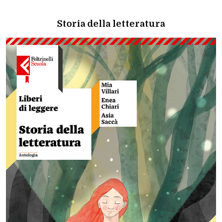
Storia della letteratura