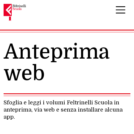
Navigazione principale
Anteprima
web
Sfoglia e leggi i volumi Feltrinelli Scuola in
anteprima, via web e senza installare alcuna
app.