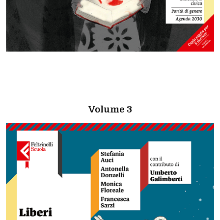
Volume 3