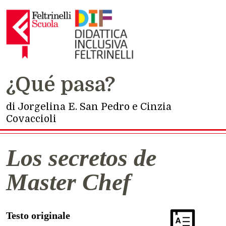
Navigazione principale
¿Qué pasa?
di Jorgelina E. San Pedro e Cinzia
Covaccioli
Los secretos de
Master Chef
Testo originale