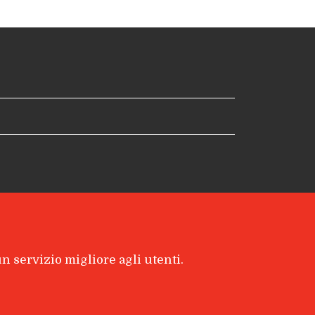
 un servizio migliore agli utenti.