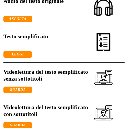
Audio del testo originale
ASCOLTA
Testo semplificato
LEGGI
Videolettura del testo semplificato
senza sottotitoli
GUARDA
Videolettura del testo semplificato
con sottotitoli
GUARDA