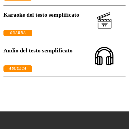
Karaoke del testo semplificato
GUARDA
Audio del testo semplificato
ASCOLTA