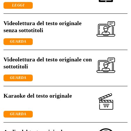
LEGGI
Videolettura del testo originale
senza sottotitoli
GUARDA
Videolettura del testo originale con
sottotitoli
GUARDA
Karaoke del testo originale
GUARDA