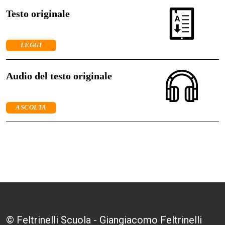
Testo originale
LEGGI
Audio del testo originale
ASCOLTA
© Feltrinelli Scuola - Giangiacomo Feltrinelli