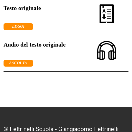
Testo originale
LEGGI
Audio del testo originale
ASCOLTA
© Feltrinelli Scuola - Giangiacomo Feltrinelli