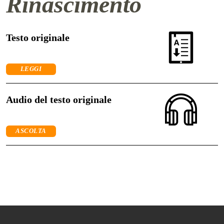
Rinascimento
Testo originale
LEGGI
Audio del testo originale
ASCOLTA