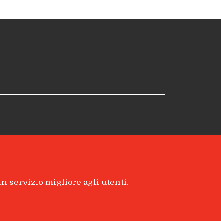
 un servizio migliore agli utenti.