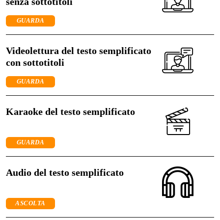
senza sottotitoli
GUARDA
Videolettura del testo semplificato
con sottotitoli
GUARDA
Karaoke del testo semplificato
GUARDA
Audio del testo semplificato
ASCOLTA