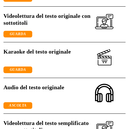
Videolettura del testo originale con
sottotitoli
GUARDA
Karaoke del testo originale
GUARDA
Audio del testo originale
ASCOLTA
Videolettura del testo semplificato