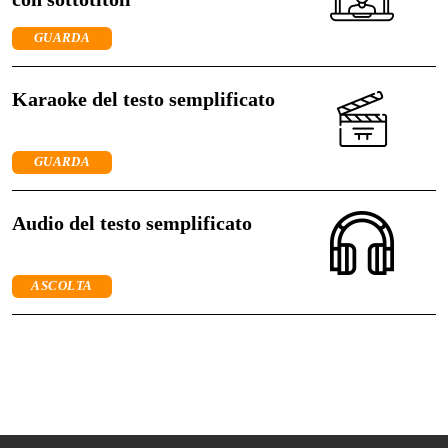
GUARDA
Karaoke del testo semplificato
GUARDA
Audio del testo semplificato
ASCOLTA