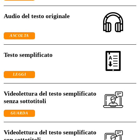
Audio del testo originale
ASCOLTA
Testo semplificato
LEGGI
Videolettura del testo semplificato
senza sottotitoli
GUARDA
Videolettura del testo semplificato
con sottotitoli