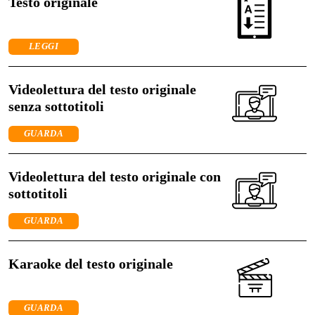
Testo originale
LEGGI
Videolettura del testo originale
senza sottotitoli
GUARDA
Videolettura del testo originale con
sottotitoli
GUARDA
Karaoke del testo originale
GUARDA