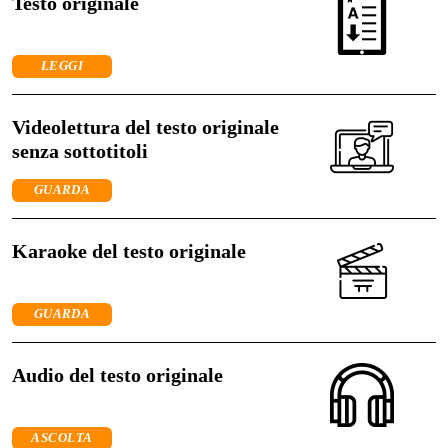
Testo originale
LEGGI
Videolettura del testo originale
senza sottotitoli
GUARDA
Karaoke del testo originale
GUARDA
Audio del testo originale
ASCOLTA