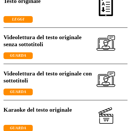
Testo originale
LEGGI
Videolettura del testo originale
senza sottotitoli
GUARDA
Videolettura del testo originale con
sottotitoli
GUARDA
Karaoke del testo originale
GUARDA